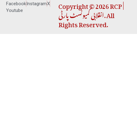
Copyright © 2026 RCP |
Facebook
Instagram
X
انقلابی کمیونسٹ پارٹی. All
Youtube
Rights Reserved.