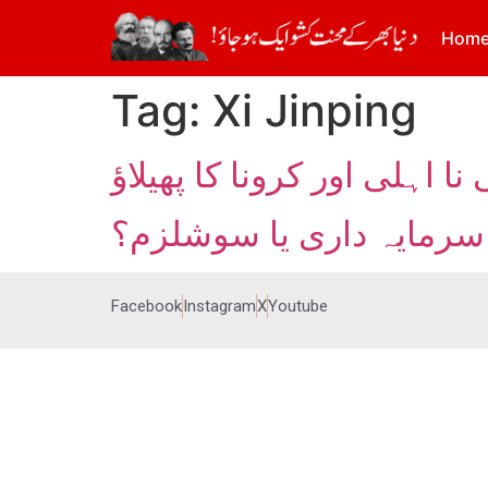
Hom
Tag:
Xi Jinping
اہلی اور کرونا کا پھیلاؤ
 سرمایہ داری یا سوشلزم؟
Facebook
Instagram
X
Youtube