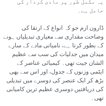
یہ مکمل طور پر مادی کردار کی
حامل ہے۔
ڈارون ازم جو کہ انواع کے ارتقا کی
وضاحت مقداری سے معیاری تبدیلیاں ہونے
کے بطور کرتا ہے، نامیاتی مادے کے سارے
میدان میں جدلیات کی سب سے عظیم
الشان جیت تھی۔ کیمیائی عناصر کے
ایٹمی وزنوں کے جدول، اور اس سے بھی
بڑھ کر ایک عنصر کی دوسرے میں تبدیلی
کی دریافتیں دوسری عظیم ترین کامیابی
تھی۔