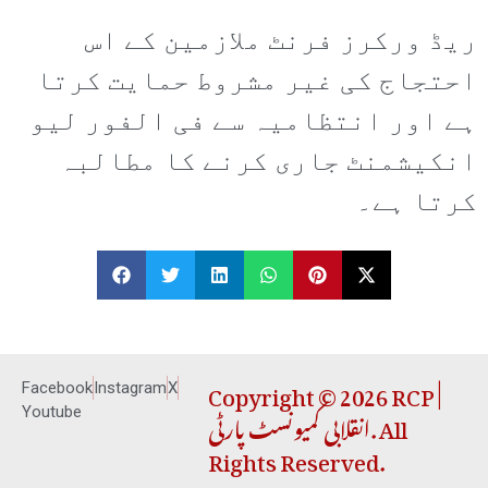
ریڈ ورکرز فرنٹ ملازمین کے اس
احتجاج کی غیر مشروط حمایت کرتا
ہے اور انتظامیہ سے فی الفور لیو
انکیشمنٹ جاری کرنے کا مطالبہ
کرتا ہے۔
Copyright © 2026 RCP |
Facebook
Instagram
X
انقلابی کمیونسٹ پارٹی. All
Youtube
Rights Reserved.