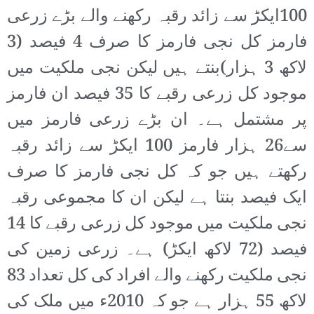
100ایکڑ سے زائد رقبہ رکھنے والے بڑے زرعی
فارمز کل نجی فارمز کا صرف 4 فیصد (3
لاکھ 3 ہزار)بنتے ہیں لیکن نجی ملکیت میں
موجود کل زرعی رقبے کا 35 فیصد ان فارمز
پر مشتمل ہے۔ ان بڑے زرعی فارمز میں
سے26 ہزار فارمز 100 ایکڑ سے زائد رقبہ
رکھتے ہیں جو کہ کل نجی فارمز کا صرف
ایک فیصد بنتا ہے لیکن ان کا مجموعی رقبہ
نجی ملکیت میں موجود کل زرعی رقبے کا 14
فیصد (72 لاکھ ایکڑ) ہے۔ زرعی زمین کی
نجی ملکیت رکھنے والے افراد کی کل تعداد 83
لاکھ 55 ہزار ہے جو کہ 2010ء میں ملک کی