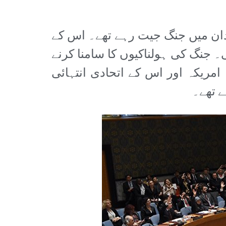
دان میں جنگ جیت رہے تھے۔ اس کے
 جنگ کی ہولناکیوں کا سامنا کرنے
 امریکہ اور اس کے اتحادی انتہائی
ے تھے۔