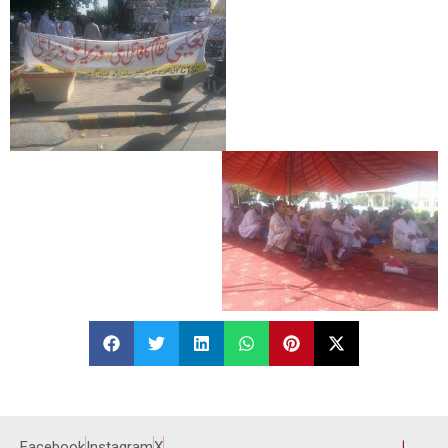
Facebook
Instagram
X