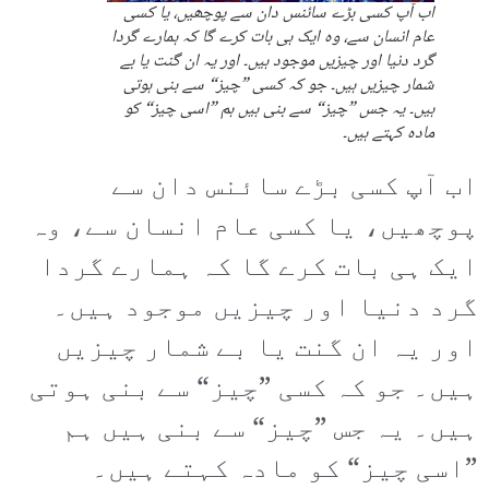
اب آپ کسی بڑے سائنس دان سے پوچھیں، یا کسی
عام انسان سے، وہ ایک ہی بات کرے گا کہ ہمارے گردا
گرد دنیا اور چیزیں موجود ہیں۔ اور یہ ان گنت یا بے
شمار چیزیں ہیں۔ جو کہ کسی ”چیز“ سے بنی ہوتی
ہیں۔ یہ جس ”چیز“ سے بنی ہیں ہم ”اسی چیز“ کو
مادہ کہتے ہیں۔
اب آپ کسی بڑے سائنس دان سے
پوچھیں، یا کسی عام انسان سے، وہ
ایک ہی بات کرے گا کہ ہمارے گردا
گرد دنیا اور چیزیں موجود ہیں۔
اور یہ ان گنت یا بے شمار چیزیں
ہیں۔ جو کہ کسی ”چیز“ سے بنی ہوتی
ہیں۔ یہ جس ”چیز“ سے بنی ہیں ہم
”اسی چیز“ کو مادہ کہتے ہیں۔