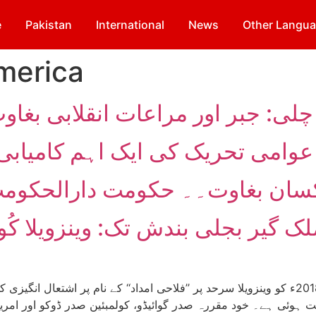
e
Pakistan
International
News
Other Langu
merica
چلی: جبر اور مراعات انقلابی بغاوت