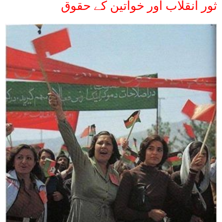
ثور انقلاب اور خواتین کے حقوق