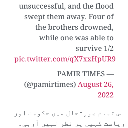
unsuccessful, and the flood
swept them away. Four of
the brothers drowned,
while one was able to
survive 1/2
pic.twitter.com/qX7xxHpUR9
— PAMIR TIMES
(@pamirtimes)
August 26,
2022
اس تمام صورتحال میں حکومت اور
ریاست کہیں پر نظر نہیں آرہی۔