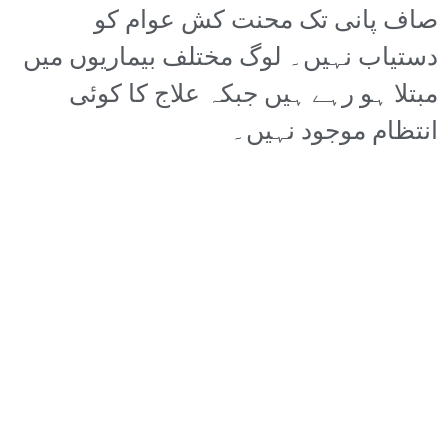
صاف پانی تک محنت کش عوام کو
دستیاب نہیں۔ لوگ مختلف بیماریوں میں
مبتلا ہو رہے ہیں جبکہ علاج کا کوئی
انتظام موجود نہیں۔