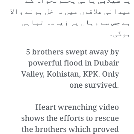
یہ سیلابی پانی پختونخواہ کے
میدانی علاقوں میں داخل ہونے والا
ہے جس سے وہاں پر زیادہ تباہی
ہوگی۔
5 brothers swept away by
powerful flood in Dubair
Valley, Kohistan, KPK. Only
one survived.
Heart wrenching video
shows the efforts to rescue
the brothers which proved