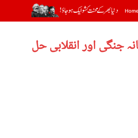
Hom
انہ جنگی اور انقلابی حل