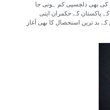
 کی بھی دلچسپی کم ہوتی جا
کے پاکستان کے حکمران اپنی
 بد ترین استحصال کا بھی آغاز