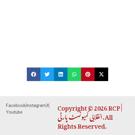
Copyright © 2026 RCP |
Facebook
Instagram
X
انقلابی کمیونسٹ پارٹی. All
Youtube
Rights Reserved.