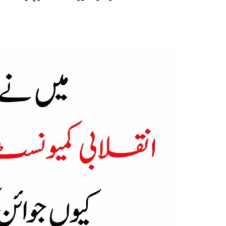
پوری دنی