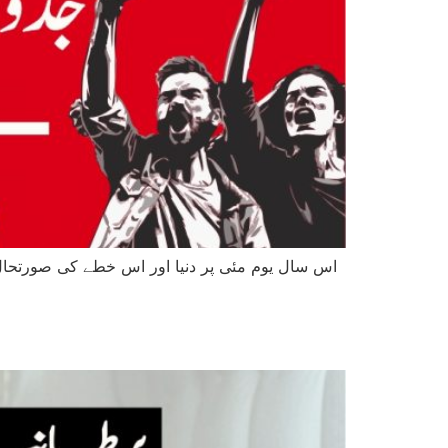
اس سال یوم مئی پر دنیا اور اس خطے کی صورتحال 