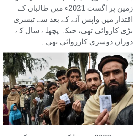
زمین پر اگست 2021ء میں طالبان کے
اقتدار میں واپس آنے کے بعد سے تیسری
بڑی کاروائی تھی، جبکہ پچھلے سال کے
دوران دوسری کارروائی تھی۔